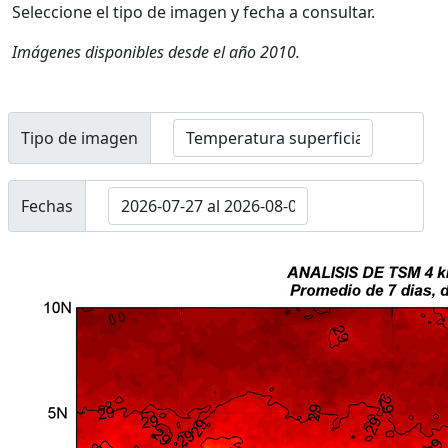
Seleccione el tipo de imagen y fecha a consultar.
Imágenes disponibles desde el año 2010.
Tipo de imagen
Tipo de imagen
Fechas
Fechas