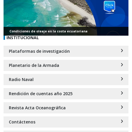
Condiciones de oleaje en la costa ecuatoriana
INSTITUCIONAL
Plataformas de investigación
Planetario de la Armada
Radio Naval
Rendición de cuentas año 2025
Revista Acta Oceanográfica
Contáctenos