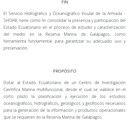
FIN
El Servicio Hidrográfico y Oceanográfico Insular de la Armada -
SHOIAR, tiene como fin consolidar la presencia y participación del
Estado Ecuatoriano en el proceso de estudio y caracterización
del medio en la Reserva Marina de Galápagos, como
herramienta fundamental para garantizar su adecuado uso y
preservación.
PROPÓSITO
Dotar al Estado Ecuatoriano de un Centro de Investigación
Científica Marina multifuncional, desde el cual se viabilice en el
corto plazo la planificación y ejecución de los estudios
oceanográficos, hidrográficos, geológicos y geofísicos necesarios
para la generación de la información y productos operacionales
que se requieren en la Reserva Marina de Galápagos.