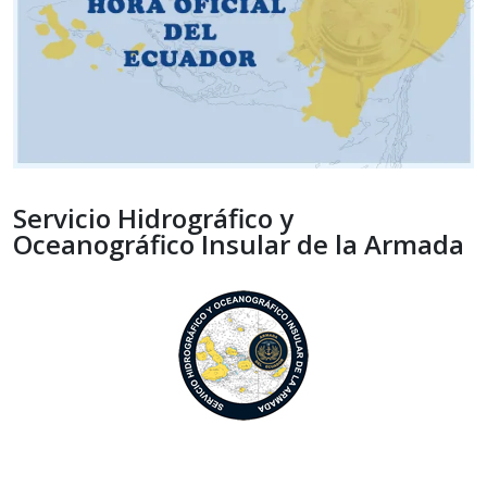
Servicio Hidrográfico y
Oceanográfico Insular de la Armada