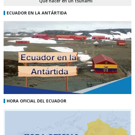
Qué hacer en un tsunami
ECUADOR EN LA ANTÁRTIDA
HORA OFICIAL DEL ECUADOR