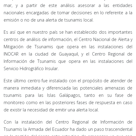
mar, y a partir de este análisis asesorar a las entidades
nacionales encargadas de tomar decisiones en lo referente a la
emisión o no de una alerta de tsunamis local.
Es así que en nuestro país se han establecido dos importantes
centros de análisis de información, el Centro Nacional de Alerta y
Mitigación de Tsunamis que opera en las instalaciones del
INOCAR en la ciudad de Guayaquil, y el Centro Regional de
Información de Tsunamis que opera en las instalaciones del
Servicio Hidrográfico Insular.
Este último centro fue instalado con el propósito de atender de
manera inmediata y diferenciada las potenciales amenazas de
tsunamis para las Islas Galápagos, tanto en su fase de
monitoreo como en las posteriores fases de respuesta en caso
de existir la necesidad de emitir una alerta local.
Con la instalación del Centro Regional de Información de
Tsunamis la Armada del Ecuador ha dado un paso trascendental