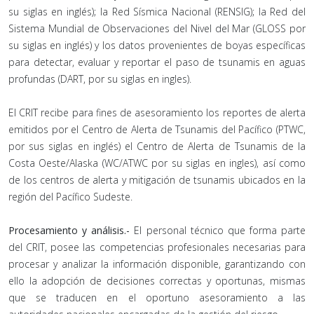
su siglas en inglés); la Red Sísmica Nacional (RENSIG); la Red del
Sistema Mundial de Observaciones del Nivel del Mar (GLOSS por
su siglas en inglés) y los datos provenientes de boyas específicas
para detectar, evaluar y reportar el paso de tsunamis en aguas
profundas (DART, por su siglas en ingles).
El CRIT recibe para fines de asesoramiento los reportes de alerta
emitidos por el Centro de Alerta de Tsunamis del Pacífico (PTWC,
por sus siglas en inglés) el Centro de Alerta de Tsunamis de la
Costa Oeste/Alaska (WC/ATWC por su siglas en ingles), así como
de los centros de alerta y mitigación de tsunamis ubicados en la
región del Pacífico Sudeste.
Procesamiento y análisis.-
El personal técnico que forma parte
del CRIT, posee las competencias profesionales necesarias para
procesar y analizar la información disponible, garantizando con
ello la adopción de decisiones correctas y oportunas, mismas
que se traducen en el oportuno asesoramiento a las