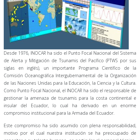
Desde 1976, INOCAR ha sido el Punto Focal Nacional del Sistema
de Alerta y Mitigación de Tsunamis del Pacífico (PTWS por sus
siglas en inglés), un importante Programa Científico de la
Comisión Oceanográfica Intergubernamental de la Organización
de las Naciones Unidas para la Educación, la Ciencia y la Cultura.
Como Punto Focal Nacional, el INOCAR ha sido el responsable de
gestionar la amenaza de tsunamis para la costa continental e
insular del Ecuador, lo cual ha derivado en un enorme
compromiso institucional para la Armada del Ecuador.
Este compromiso ha sido asumido con plena responsabilidad,
motivo por el cual nuestra institución se ha preocupado de