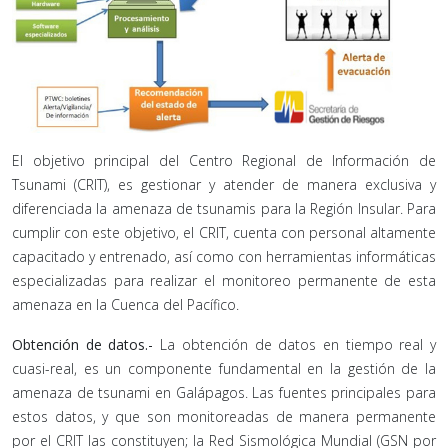
El objetivo principal del Centro Regional de Información de
Tsunami (CRIT), es gestionar y atender de manera exclusiva y
diferenciada la amenaza de tsunamis para la Región Insular. Para
cumplir con este objetivo, el CRIT, cuenta con personal altamente
capacitado y entrenado, así como con herramientas informáticas
especializadas para realizar el monitoreo permanente de esta
amenaza en la Cuenca del Pacífico.
Obtención de datos.-
La obtención de datos en tiempo real y
cuasi-real, es un componente fundamental en la gestión de la
amenaza de tsunami en Galápagos. Las fuentes principales para
estos datos, y que son monitoreadas de manera permanente
por el CRIT las constituyen; la Red Sismológica Mundial (GSN por