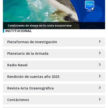
Condiciones de oleaje en la costa ecuatoriana
INSTITUCIONAL
Plataformas de investigación
Planetario de la Armada
Radio Naval
Rendición de cuentas año 2025
Revista Acta Oceanográfica
Contáctenos