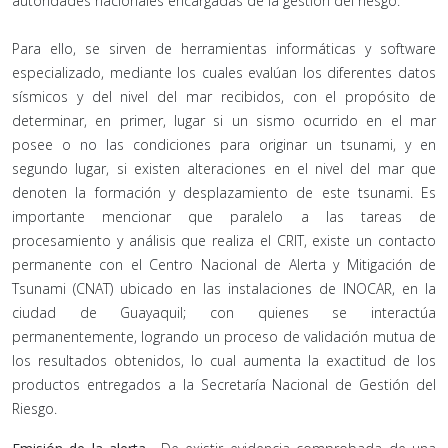
autoridades nacionales encargadas de la gestión del riesgo.
Para ello, se sirven de herramientas informáticas y software
especializado, mediante los cuales evalúan los diferentes datos
sísmicos y del nivel del mar recibidos, con el propósito de
determinar, en primer, lugar si un sismo ocurrido en el mar
posee o no las condiciones para originar un tsunami, y en
segundo lugar, si existen alteraciones en el nivel del mar que
denoten la formación y desplazamiento de este tsunami. Es
importante mencionar que paralelo a las tareas de
procesamiento y análisis que realiza el CRIT, existe un contacto
permanente con el Centro Nacional de Alerta y Mitigación de
Tsunami (CNAT) ubicado en las instalaciones de INOCAR, en la
ciudad de Guayaquil; con quienes se interactúa
permanentemente, logrando un proceso de validación mutua de
los resultados obtenidos, lo cual aumenta la exactitud de los
productos entregados a la Secretaría Nacional de Gestión del
Riesgo.