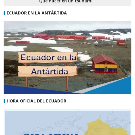
Qué hacer en un tsunami
ECUADOR EN LA ANTÁRTIDA
HORA OFICIAL DEL ECUADOR