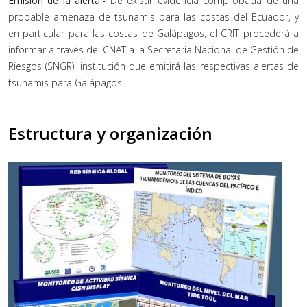
Emisión de la alerta.-
De existir evidencia comprobada de una
probable amenaza de tsunamis para las costas del Ecuador, y
en particular para las costas de Galápagos, el CRIT procederá a
informar a través del CNAT a la Secretaria Nacional de Gestión de
Riesgos (SNGR), institución que emitirá las respectivas alertas de
tsunamis para Galápagos.
Estructura y organización