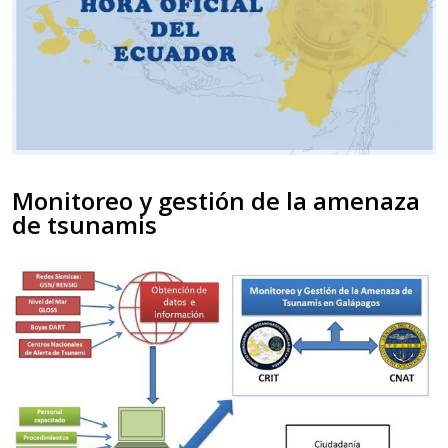
Monitoreo y gestión de la amenaza
de tsunamis