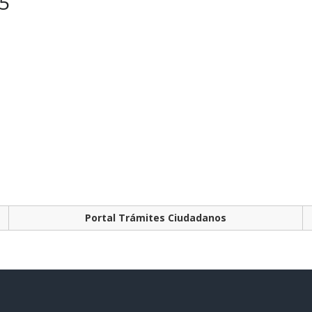
25
Portal Trámites Ciudadanos