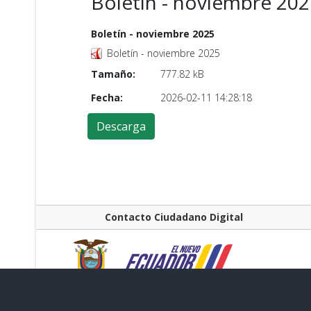
Boletín - noviembre 20
Boletín - noviembre 2025
Boletín - noviembre 2025
Tamaño:
777.82 kB
Fecha:
2026-02-11 14:28:18
Contacto Ciudadano Digital