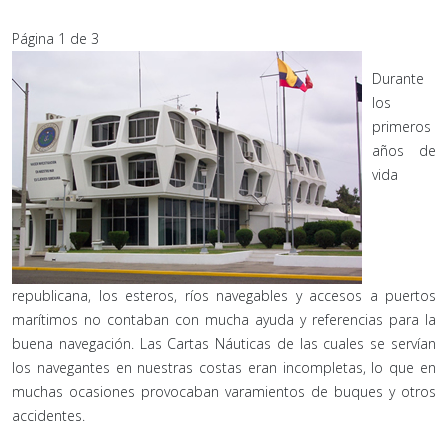
Página 1 de 3
Durante
los
primeros
años de
vida
republicana, los esteros, ríos navegables y accesos a puertos
marítimos no contaban con mucha ayuda y referencias para la
buena navegación. Las Cartas Náuticas de las cuales se servían
los navegantes en nuestras costas eran incompletas, lo que en
muchas ocasiones provocaban varamientos de buques y otros
accidentes.