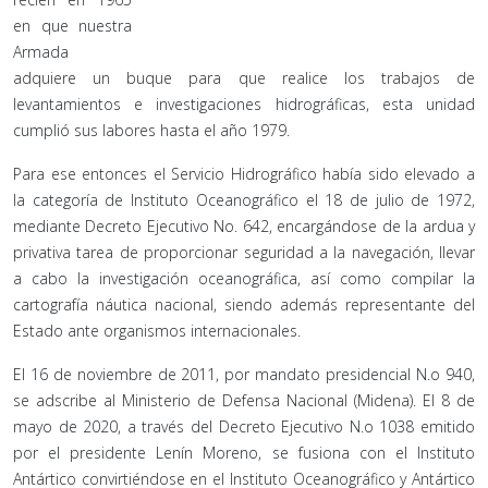
en que nuestra
Armada
adquiere un buque para que realice los trabajos de
levantamientos e investigaciones hidrográficas, esta unidad
cumplió sus labores hasta el año 1979.
Para ese entonces el Servicio Hidrográfico había sido elevado a
la categoría de Instituto Oceanográfico el 18 de julio de 1972,
mediante Decreto Ejecutivo No. 642, encargándose de la ardua y
privativa tarea de proporcionar seguridad a la navegación, llevar
a cabo la investigación oceanográfica, así como compilar la
cartografía náutica nacional, siendo además representante del
Estado ante organismos internacionales.
El 16 de noviembre de 2011, por mandato presidencial N.o 940,
se adscribe al Ministerio de Defensa Nacional (Midena). El 8 de
mayo de 2020, a través del Decreto Ejecutivo N.o 1038 emitido
por el presidente Lenín Moreno, se fusiona con el Instituto
Antártico convirtiéndose en el Instituto Oceanográfico y Antártico