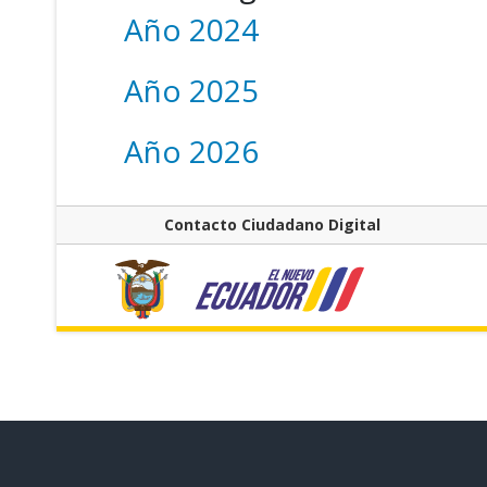
Año 2024
Año 2025
Año 2026
Contacto Ciudadano Digital