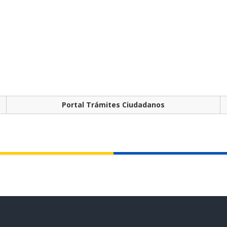
Portal Trámites Ciudadanos