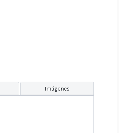
Imágenes