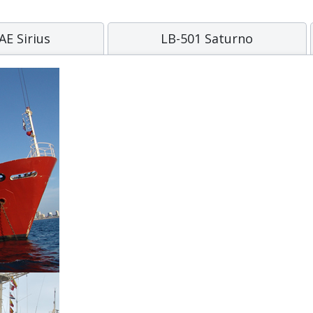
AE Sirius
LB-501 Saturno