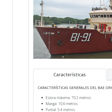
Características
CARACTERÍSTICAS GENERALES DEL BAE OR
Eslora máxima: 70.2 metros
Manga: 10.6 metros
Puntal: 5.4 metros