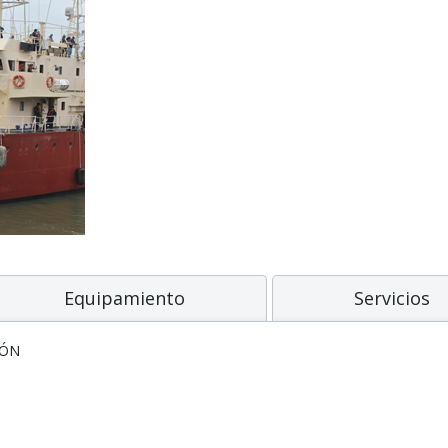
Equipamiento
Servicios
IÓN