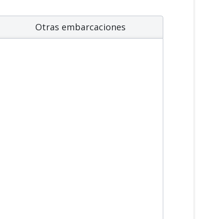
Otras embarcaciones