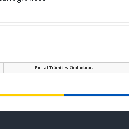
Portal Trámites Ciudadanos