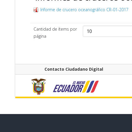
Informe de crucero oceanográfico CR-01-2017
Cantidad de ítems por
página
Contacto Ciudadano Digital