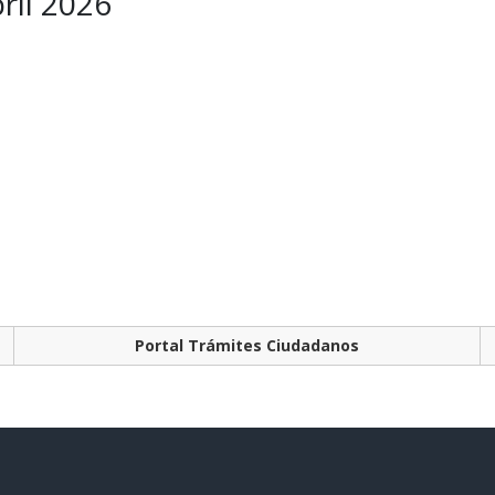
bril 2026
Portal Trámites Ciudadanos