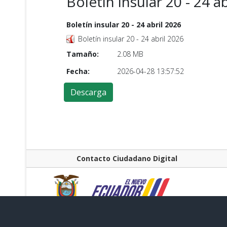
Boletín insular 20 - 24 a
Boletín insular 20 - 24 abril 2026
Boletín insular 20 - 24 abril 2026
Tamaño:
2.08 MB
Fecha:
2026-04-28 13:57:52
Contacto Ciudadano Digital