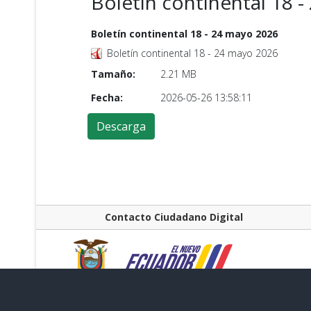
Boletín continental 18 
Boletín continental 18 - 24 mayo 2026
Boletín continental 18 - 24 mayo 2026
Tamaño:
2.21 MB
Fecha:
2026-05-26 13:58:11
Contacto Ciudadano Digital