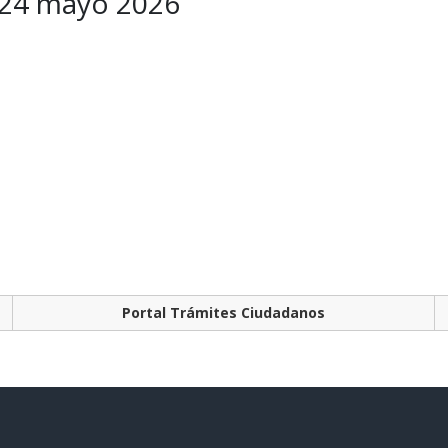
- 24 mayo 2026
Portal Trámites Ciudadanos