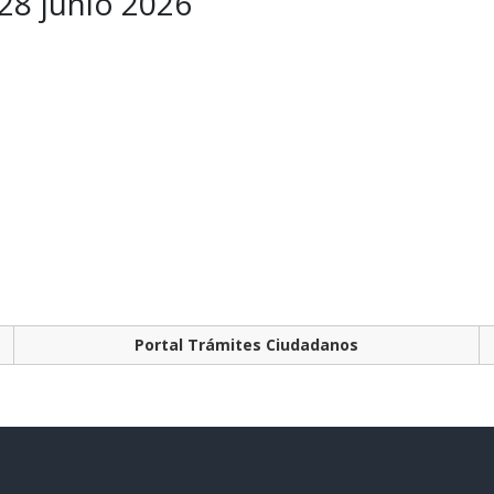
 28 junio 2026
Portal Trámites Ciudadanos