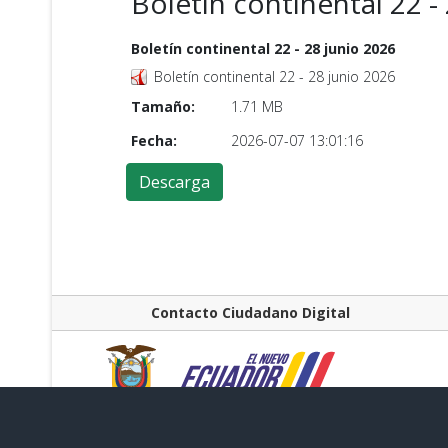
Boletín continental 22 -
Boletín continental 22 - 28 junio 2026
Boletín continental 22 - 28 junio 2026
Tamaño:
1.71 MB
Fecha:
2026-07-07 13:01:16
Contacto Ciudadano Digital