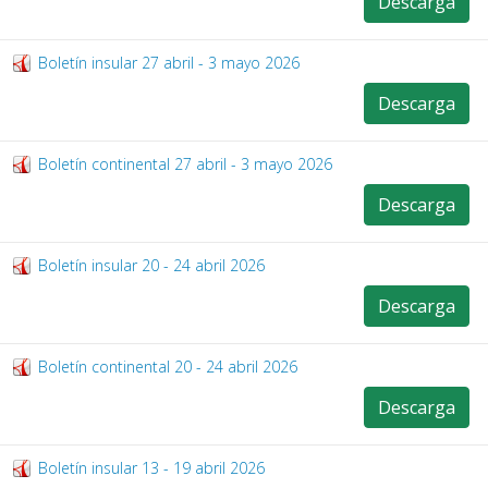
Descarga
Boletín insular 27 abril - 3 mayo 2026
Descarga
Boletín continental 27 abril - 3 mayo 2026
Descarga
Boletín insular 20 - 24 abril 2026
Descarga
Boletín continental 20 - 24 abril 2026
Descarga
Boletín insular 13 - 19 abril 2026