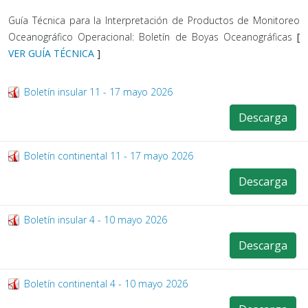
Guía Técnica para la Interpretación de Productos de Monitoreo
Oceanográfico Operacional: Boletín de Boyas Oceanográficas
[
VER GUÍA TÉCNICA
]
Boletín insular 11 - 17 mayo 2026
Descarga
Boletín continental 11 - 17 mayo 2026
Descarga
Boletín insular 4 - 10 mayo 2026
Descarga
Boletín continental 4 - 10 mayo 2026