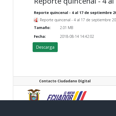
Reporte quincenal - 4 a
Reporte quincenal - 4 al 17 de septiembre 2
Reporte quincenal - 4 al 17 de septiembre 2
Tamaño:
2.01 MB
Fecha:
2018-08-14 14:42:02
Contacto Ciudadano Digital