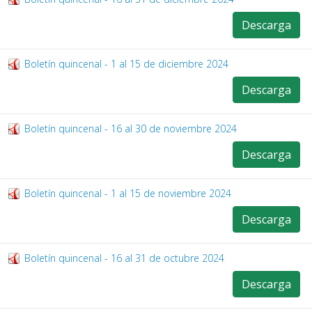
Descarga
Boletín quincenal - 1 al 15 de diciembre 2024
Descarga
Boletín quincenal - 16 al 30 de noviembre 2024
Descarga
Boletín quincenal - 1 al 15 de noviembre 2024
Descarga
Boletín quincenal - 16 al 31 de octubre 2024
Descarga