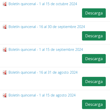
Boletín quincenal - 1 al 15 de octubre 2024
Descarga
Boletín quincenal - 16 al 30 de septiembre 2024
Descarga
Boletín quincenal - 1 al 15 de septiembre 2024
Descarga
Boletín quincenal - 16 al 31 de agosto 2024
Descarga
Boletín quincenal - 1 al 15 de agosto 2024
Descarga