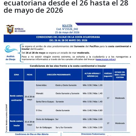
ecuatoriana desde el 26 hasta el 28
de mayo de 2026