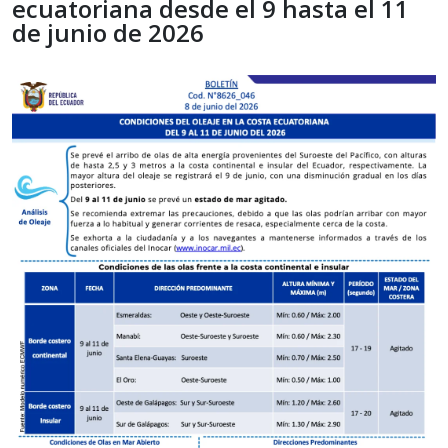
ecuatoriana desde el 9 hasta el 11
de junio de 2026