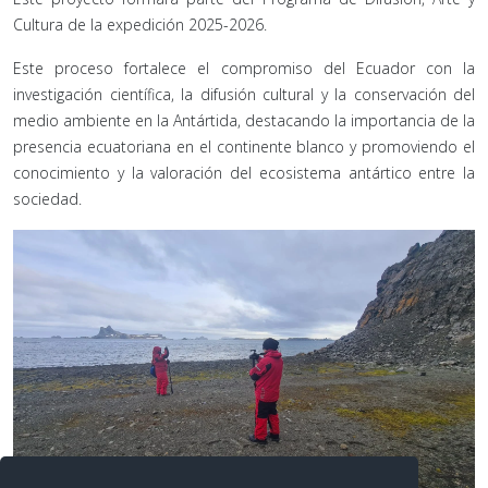
Cultura de la expedición 2025-2026.
Este proceso fortalece el compromiso del Ecuador con la
investigación científica, la difusión cultural y la conservación del
medio ambiente en la Antártida, destacando la importancia de la
presencia ecuatoriana en el continente blanco y promoviendo el
conocimiento y la valoración del ecosistema antártico entre la
sociedad.