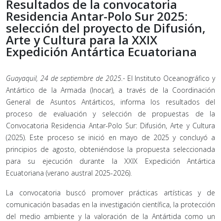
Resultados de la convocatoria
Residencia Antar-Polo Sur 2025:
selección del proyecto de Difusión,
Arte y Cultura para la XXIX
Expedición Antártica Ecuatoriana
Guayaquil, 24 de septiembre de 2025.-
El Instituto Oceanográfico y
Antártico de la Armada (Inocar), a través de la Coordinación
General de Asuntos Antárticos, informa los resultados del
proceso de evaluación y selección de propuestas de la
Convocatoria Residencia Antar-Polo Sur: Difusión, Arte y Cultura
(2025). Este proceso se inició en mayo de 2025 y concluyó a
principios de agosto, obteniéndose la propuesta seleccionada
para su ejecución durante la XXIX Expedición Antártica
Ecuatoriana (verano austral 2025-2026).
La convocatoria buscó promover prácticas artísticas y de
comunicación basadas en la investigación científica, la protección
del medio ambiente y la valoración de la Antártida como un