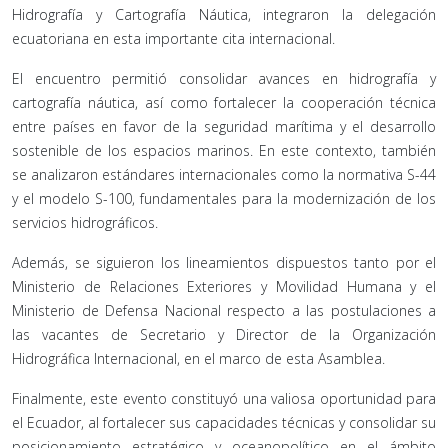
Hidrografía y Cartografía Náutica, integraron la delegación
ecuatoriana en esta importante cita internacional.
El encuentro permitió consolidar avances en hidrografía y
cartografía náutica, así como fortalecer la cooperación técnica
entre países en favor de la seguridad marítima y el desarrollo
sostenible de los espacios marinos. En este contexto, también
se analizaron estándares internacionales como la normativa S-44
y el modelo S-100, fundamentales para la modernización de los
servicios hidrográficos.
Además, se siguieron los lineamientos dispuestos tanto por el
Ministerio de Relaciones Exteriores y Movilidad Humana y el
Ministerio de Defensa Nacional respecto a las postulaciones a
las vacantes de Secretario y Director de la Organización
Hidrográfica Internacional, en el marco de esta Asamblea.
Finalmente, este evento constituyó una valiosa oportunidad para
el Ecuador, al fortalecer sus capacidades técnicas y consolidar su
posicionamiento estratégico y oceanopolítico en el ámbito