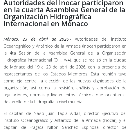
Autoridades del Inocar participaron
en la cuarta Asamblea General de la
Organización Hidrográfica
Internacional en Mónaco
Mónaco, 23 de abril de 2026.-
Autoridades del Instituto
Oceanográfico y Antártico de la Armada (Inocar) participaron en
la 4ta Sesión de la Asamblea General de la Organización
Hidrográfica Internacional (OHI, A-4), que se realizó en la ciudad
de Mónaco del 19 al 23 de abril de 2026, con la presencia de
representantes de los Estados Miembros. Esta reunión tuvo
como eje central la elección de las nuevas dignidades de la
organización, así como la revisión, análisis y aprobación de
regulaciones, normas y lineamientos técnicos que orientan el
desarrollo de la hidrografía a nivel mundial.
El capitán de Navío Juan Tapia Aldas, director Ejecutivo del
Instituto Oceanográfico y Antártico de la Armada (Inocar), y el
capitán de Fragata Nilton Sánchez Espinoza, director de