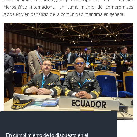
hidrográfico internacional, en cumplimiento de compromisos
globales y en beneficio de la comunidad marítima en general.
En cumplimiento de lo dispuesto en el