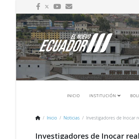
INICIO
INSTITUCIÓN
BOL
Inicio
Noticias
Investigadores de Inocar 
Investigadores de Inocar r