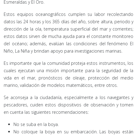
Esmeraldas y El Oro.
Estos equipos oceanográficos cumplen su labor recolectando
datos las 24 horas y los 365 días del año, sobre altura, periodo y
dirección de la ola, temperatura superficial del mar y corrientes;
estos datos sirven de mucha ayuda para el constante monitoreo
del océano; además, evalúan las condiciones del fenómeno El
Niño, La Niña y brindan apoyo para investigaciones marinas.
Es importante que la comunidad proteja estos instrumentos, los
cuales ejecutan una misión importante para la seguridad de la
vida en el mar, pronósticos de oleaje, protección del medio
marino, validación de modelos matemáticos, entre otros.
Se aconseja a la ciudadanía, especialmente a los navegantes y
pescadores, cuiden estos dispositivos de observación y tomen
en cuenta las siguientes recomendaciones:
No se suba en la boya.
No coloque la boya en su embarcación. Las boyas están