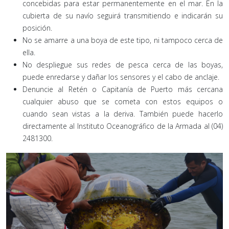
concebidas para estar permanentemente en el mar. En la
cubierta de su navío seguirá transmitiendo e indicarán su
posición.
No se amarre a una boya de este tipo, ni tampoco cerca de
ella.
No despliegue sus redes de pesca cerca de las boyas,
puede enredarse y dañar los sensores y el cabo de anclaje.
Denuncie al Retén o Capitanía de Puerto más cercana
cualquier abuso que se cometa con estos equipos o
cuando sean vistas a la deriva. También puede hacerlo
directamente al Instituto Oceanográfico de la Armada al (04)
2481300.