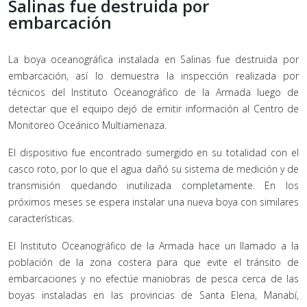
Salinas fue destruida por
embarcación
La boya oceanográfica instalada en Salinas fue destruida por
embarcación, así lo demuestra la inspección realizada por
técnicos del Instituto Oceanográfico de la Armada luego de
detectar que el equipo dejó de emitir información al Centro de
Monitoreo Oceánico Multiamenaza.
El dispositivo fue encontrado sumergido en su totalidad con el
casco roto, por lo que el agua dañó su sistema de medición y de
transmisión quedando inutilizada completamente. En los
próximos meses se espera instalar una nueva boya con similares
características.
El Instituto Oceanográfico de la Armada hace un llamado a la
población de la zona costera para que evite el tránsito de
embarcaciones y no efectúe maniobras de pesca cerca de las
boyas instaladas en las provincias de Santa Elena, Manabí,