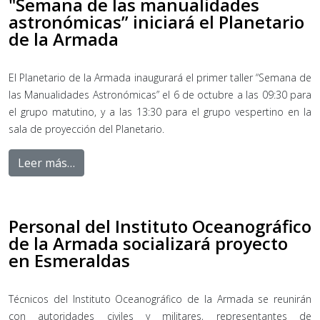
"Semana de las manualidades
astronómicas” iniciará el Planetario
de la Armada
El Planetario de la Armada inaugurará el primer taller “Semana de
las Manualidades Astronómicas” el 6 de octubre a las 09:30 para
el grupo matutino, y a las 13:30 para el grupo vespertino en la
sala de proyección del Planetario.
Leer más…
Personal del Instituto Oceanográfico
de la Armada socializará proyecto
en Esmeraldas
Técnicos del Instituto Oceanográfico de la Armada se reunirán
con autoridades civiles y militares, representantes de