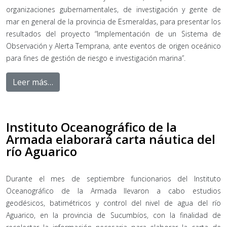
organizaciones gubernamentales, de investigación y gente de
mar en general de la provincia de Esmeraldas, para presentar los
resultados del proyecto “Implementación de un Sistema de
Observación y Alerta Temprana, ante eventos de origen oceánico
para fines de gestión de riesgo e investigación marina”.
Leer más…
Instituto Oceanográfico de la
Armada elaborará carta náutica del
río Aguarico
Durante el mes de septiembre funcionarios del Instituto
Oceanográfico de la Armada llevaron a cabo estudios
geodésicos, batimétricos y control del nivel de agua del río
Aguarico, en la provincia de Sucumbíos, con la finalidad de