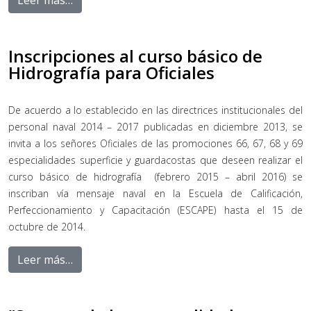
Leer más…
Inscripciones al curso básico de
Hidrografía para Oficiales
De acuerdo a lo establecido en las directrices institucionales del
personal naval 2014 – 2017 publicadas en diciembre 2013, se
invita a los señores Oficiales de las promociones 66, 67, 68 y 69
especialidades superficie y guardacostas que deseen realizar el
curso básico de hidrografía (febrero 2015 – abril 2016) se
inscriban vía mensaje naval en la Escuela de Calificación,
Perfeccionamiento y Capacitación (ESCAPE) hasta el 15 de
octubre de 2014.
Leer más…