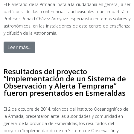
El Planetario de la Armada invita a la ciudadanía en general, a ser
partícipes de las conferencias audiovisuales que impartirá el
Profesor Ronald Chávez Arroyave especialista en temas solares y
astronómicos, en las instalaciones de este centro de enseñanza
y difusión de la Astronomía.
Leer más…
Resultados del proyecto
“Implementación de un Sistema de
Observación y Alerta Temprana”
fueron presentados en Esmeraldas
El 2 de octubre de 2014, técnicos del Instituto Oceanográfico de
la Armada, presentaron ante las autoridades y comunidad en
general de la provincia de Esmeraldas, los resultados del
proyecto “Implementación de un Sistema de Observación y