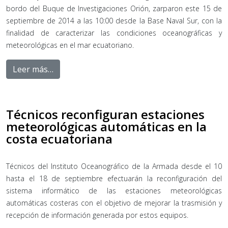
bordo del Buque de Investigaciones Orión, zarparon este 15 de
septiembre de 2014 a las 10:00 desde la Base Naval Sur, con la
finalidad de caracterizar las condiciones oceanográficas y
meteorológicas en el mar ecuatoriano.
Leer más…
Técnicos reconfiguran estaciones
meteorológicas automáticas en la
costa ecuatoriana
Técnicos del Instituto Oceanográfico de la Armada desde el 10
hasta el 18 de septiembre efectuarán la reconfiguración del
sistema informático de las estaciones meteorológicas
automáticas costeras con el objetivo de mejorar la trasmisión y
recepción de información generada por estos equipos.