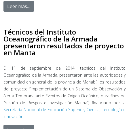
Leer más…
Técnicos del Instituto
Oceanográfico de la Armada
presentaron resultados de proyecto
en Manta
El 11 de septiembre de 2014, técnicos del Instituto
Oceanográfico de la Armada, presentaron ante las autoridades y
comunidad en general de la provincia de Manabí, los resultados
del proyecto “Implementación de un Sistema de Observación y
Alerta Temprana ante Eventos de Origen Oceánico, para fines de
Gestión de Riesgos e Investigación Marina”, financiado por la
Secretaría Nacional de Educación Superior, Ciencia, Tecnología e
Innovación
.