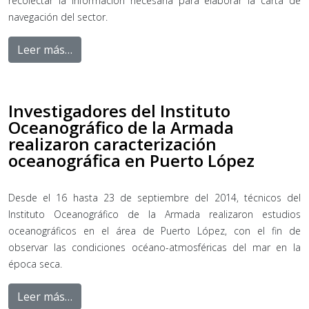
recolectar la información necesaria para elaborar la carta de
navegación del sector.
Leer más…
Investigadores del Instituto
Oceanográfico de la Armada
realizaron caracterización
oceanográfica en Puerto López
Desde el 16 hasta 23 de septiembre del 2014, técnicos del
Instituto Oceanográfico de la Armada realizaron estudios
oceanográficos en el área de Puerto López, con el fin de
observar las condiciones océano-atmosféricas del mar en la
época seca.
Leer más…