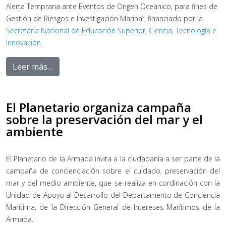
Alerta Temprana ante Eventos de Origen Oceánico, para fines de
Gestión de Riesgos e Investigación Marina”, financiado por la
Secretaría Nacional de Educación Superior, Ciencia, Tecnología e
Innovación
.
Leer más…
El Planetario organiza campaña
sobre la preservación del mar y el
ambiente
El Planetario de la Armada invita a la ciudadanía a ser parte de la
campaña de concienciación sobre el cuidado, preservación del
mar y del medio ambiente, que se realiza en cordinación con la
Unidad de Apoyo al Desarrollo del Departamento de Conciencia
Marítima, de la Dirección General de Intereses Marítimos de la
Armada.