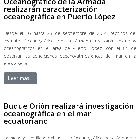
Oceanográfico de la Armada
realizarán caracterización
oceanográfica en Puerto López
Desde el 16 hasta 23 de septiembre de 2014, técnicos del
Instituto Oceanográfico de la Armada realizarán estudios
oceanográficos en el área de Puerto López, con el fin de
observar las condiciones océano-atmosféricas del mar en la
época seca.
Leer más…
Buque Orión realizará investigación
oceanográfica en el mar
ecuatoriano
Técnicos y científicos del Instituto Oceanográfico de la Armada a