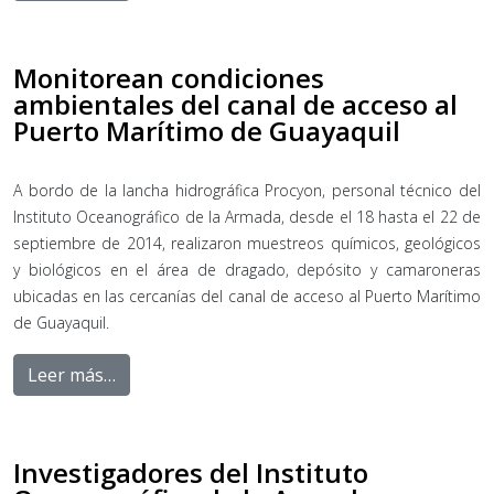
Monitorean condiciones
ambientales del canal de acceso al
Puerto Marítimo de Guayaquil
A bordo de la lancha hidrográfica Procyon, personal técnico del
Instituto Oceanográfico de la Armada, desde el 18 hasta el 22 de
septiembre de 2014, realizaron muestreos químicos, geológicos
y biológicos en el área de dragado, depósito y camaroneras
ubicadas en las cercanías del canal de acceso al Puerto Marítimo
de Guayaquil.
Leer más…
Investigadores del Instituto