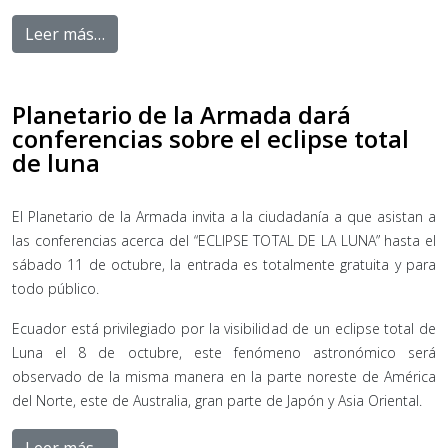
Leer más…
Planetario de la Armada dará
conferencias sobre el eclipse total
de luna
El Planetario de la Armada invita a la ciudadanía a que asistan a
las conferencias acerca del “ECLIPSE TOTAL DE LA LUNA” hasta el
sábado 11 de octubre, la entrada es totalmente gratuita y para
todo público.
Ecuador está privilegiado por la visibilidad de un eclipse total de
Luna el 8 de octubre, este fenómeno astronómico será
observado de la misma manera en la parte noreste de América
del Norte, este de Australia, gran parte de Japón y Asia Oriental.