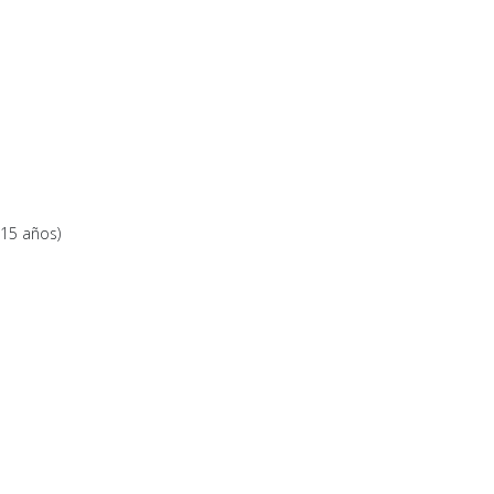
15 años)