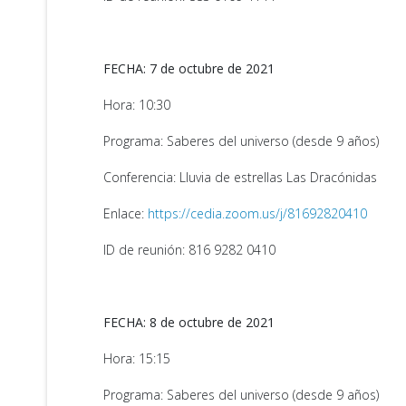
FECHA: 7 de octubre de 2021
Hora: 10:30
Programa: Saberes del universo (desde 9 años)
Conferencia: Lluvia de estrellas Las Dracónidas
Enlace:
https://cedia.zoom.us/j/81692820410
ID de reunión: 816 9282 0410
FECHA: 8 de octubre de 2021
Hora: 15:15
Programa: Saberes del universo (desde 9 años)