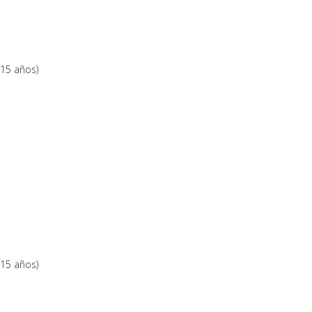
15 años)
15 años)