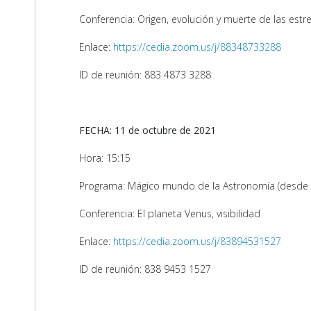
Conferencia: Origen, evolución y muerte de las estre
Enlace:
https://cedia.zoom.us/j/88348733288
ID de reunión: 883 4873 3288
FECHA: 11 de octubre de 2021
Hora: 15:15
Programa: Mágico mundo de la Astronomía (desde 
Conferencia: El planeta Venus, visibilidad
Enlace:
https://cedia.zoom.us/j/83894531527
ID de reunión: 838 9453 1527