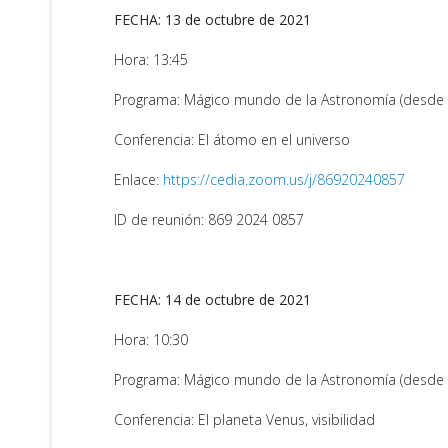
FECHA: 13 de octubre de 2021
Hora: 13:45
Programa: Mágico mundo de la Astronomía (desde 
Conferencia: El átomo en el universo
Enlace:
https://cedia.zoom.us/j/86920240857
ID de reunión: 869 2024 0857
FECHA: 14 de octubre de 2021
Hora: 10:30
Programa: Mágico mundo de la Astronomía (desde 
Conferencia: El planeta Venus, visibilidad