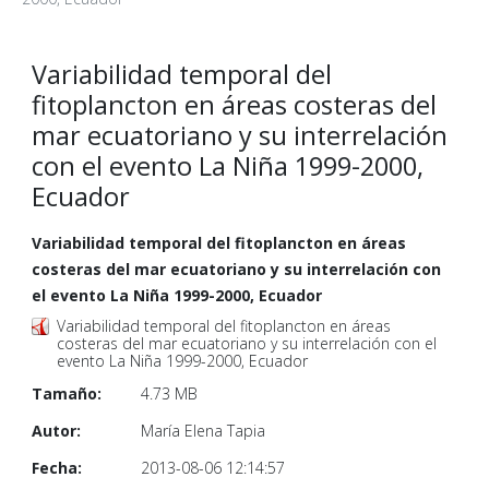
Variabilidad temporal del
fitoplancton en áreas costeras del
mar ecuatoriano y su interrelación
con el evento La Niña 1999-2000,
Ecuador
Variabilidad temporal del fitoplancton en áreas
costeras del mar ecuatoriano y su interrelación con
el evento La Niña 1999-2000, Ecuador
Variabilidad temporal del fitoplancton en áreas
costeras del mar ecuatoriano y su interrelación con el
evento La Niña 1999-2000, Ecuador
Tamaño:
4.73 MB
Autor:
María Elena Tapia
Fecha:
2013-08-06 12:14:57