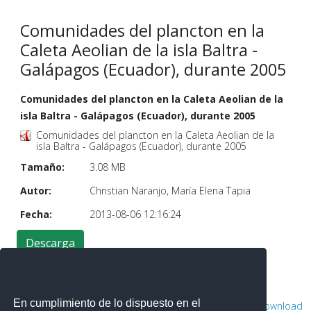
Comunidades del plancton en la
Caleta Aeolian de la isla Baltra -
Galápagos (Ecuador), durante 2005
Comunidades del plancton en la Caleta Aeolian de la
isla Baltra - Galápagos (Ecuador), durante 2005
Comunidades del plancton en la Caleta Aeolian de la
isla Baltra - Galápagos (Ecuador), durante 2005
Tamaño:
3.08 MB
Autor:
Christian Naranjo, María Elena Tapia
Fecha:
2013-08-06 12:16:24
En cumplimiento de lo dispuesto en el
Powered by
Phoca Download