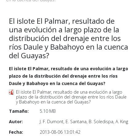
El islote El Palmar, resultado de
una evolución a largo plazo de la
distribución del drenaje entre los
ríos Daule y Babahoyo en la cuenca
del Guayas?
El islote El Palmar, resultado de una evolución a largo
plazo de la distribución del drenaje entre los ríos
Daule y Babahoyo en la cuenca del Guayas?
El islote El Palmar, resultado de una evolución a largo
plazo de la distribución del drenaje entre los ríos Daule
y Babahoyo en la cuenca del Guayas?
Tamaño:
5.10 MB
Autor:
J. F. Dumont, E. Santana, B. Soledispa, A. King
Fecha:
2013-08-06 13:01:42