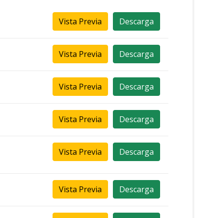
Vista Previa
Descarga
Vista Previa
Descarga
Vista Previa
Descarga
Vista Previa
Descarga
Vista Previa
Descarga
Vista Previa
Descarga