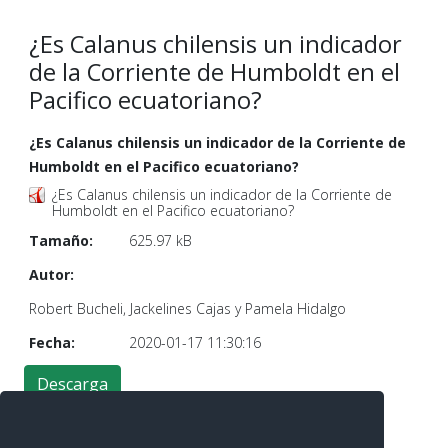
¿Es Calanus chilensis un indicador
de la Corriente de Humboldt en el
Pacifico ecuatoriano?
¿Es Calanus chilensis un indicador de la Corriente de
Humboldt en el Pacifico ecuatoriano?
¿Es Calanus chilensis un indicador de la Corriente de
Humboldt en el Pacifico ecuatoriano?
Tamaño:
625.97 kB
Autor:
Robert Bucheli, Jackelines Cajas y Pamela Hidalgo
Fecha:
2020-01-17 11:30:16