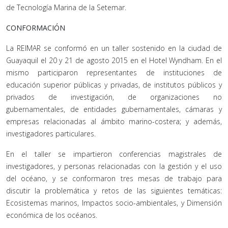
de Tecnología Marina de la Setemar.
CONFORMACIÓN
La REIMAR se conformó en un taller sostenido en la ciudad de
Guayaquil el 20 y 21 de agosto 2015 en el Hotel Wyndham. En el
mismo participaron representantes de instituciones de
educación superior públicas y privadas, de institutos públicos y
privados de investigación, de organizaciones no
gubernamentales, de entidades gubernamentales, cámaras y
empresas relacionadas al ámbito marino-costera; y además,
investigadores particulares.
En el taller se impartieron conferencias magistrales de
investigadores, y personas relacionadas con la gestión y el uso
del océano, y se conformaron tres mesas de trabajo para
discutir la problemática y retos de las siguientes temáticas:
Ecosistemas marinos, Impactos socio-ambientales, y Dimensión
económica de los océanos.