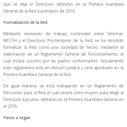
que se elija el Directorio definitivo en la Primera Asamblea
General de la Red a principios de 2016.
Formalización de la Red
Mediante reuniones de trabajo sostenidas entre Setemar,
MCCTH y el Directorio Pro-témpore de la Red, se ha decidido
formalizar la Red como una sociedad de hecho, mediante la
elaboración de un Reglamento General de Funcionamiento, el
cual estará suscrito por las partes conformantes. Actualmente
este reglamento está en revisión jurídica y será aprobado en la
Primera Asamblea General de la Red.
De igual manera, se está trabajando en un Reglamento de
Elecciones para la Red, el cual servirá como insumo para elegir al
Directorio Ejecutivo definitivo en la Primera Asamblea General en
el 2016.
Pasos a seguir