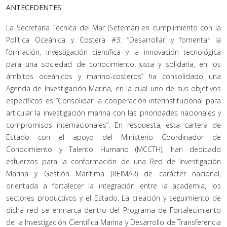
ANTECEDENTES
La Secretaría Técnica del Mar (Setemar) en cumplimiento con la
Política Oceánica y Costera #3: “Desarrollar y fomentar la
formación, investigación científica y la innovación tecnológica
para una sociedad de conocimiento justa y solidaria, en los
ámbitos oceánicos y marino-costeros” ha consolidado una
Agenda de Investigación Marina, en la cual uno de sus objetivos
específicos es “Consolidar la cooperación interinstitucional para
articular la investigación marina con las prioridades nacionales y
compromisos internacionales”. En respuesta, esta cartera de
Estado con el apoyo del Ministerio Coordinador de
Conocimiento y Talento Humano (MCCTH), han dedicado
esfuerzos para la conformación de una Red de Investigación
Marina y Gestión Marítima (REIMAR) de carácter nacional,
orientada a fortalecer la integración entre la academia, los
sectores productivos y el Estado. La creación y seguimiento de
dicha red se enmarca dentro del Programa de Fortalecimiento
de la Investigación Científica Marina y Desarrollo de Transferencia