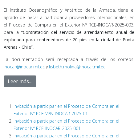
El Instituto Oceanográfico y Antártico de la Armada, tiene el
agrado de invitar a participar a proveedores internacionales, en
el Proceso de Compra en el Exterior Nº RCE-INOCAR-2025-003,
para la
“Contratación del servicio de arrendamiento anual de
explanada para contenedores de 20 pies en la ciudad de Punta
Arenas - Chile”
.
La documentación será receptada a través de los correos:
inocar@inocar.mil.ec
y
lisbeth.molina@inocar.mil.ec
Leer más…
Invitación a participar en el Proceso de Compra en el
Exterior Nº PCE-VPN-INOCAR-2025-01
Invitación a participar en el Proceso de Compra en el
Exterior Nº RCE-INOCAR-2025-001
Invitación a participar en el Proceso de Compra en el