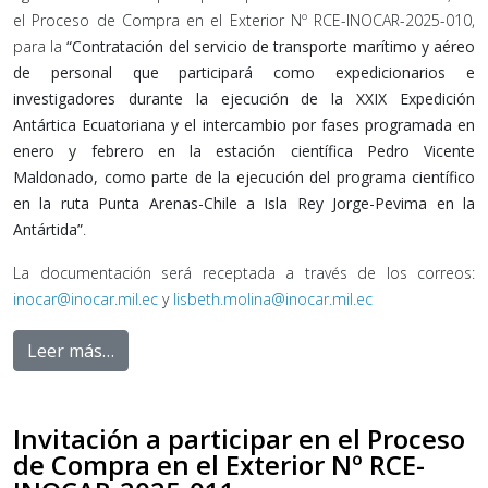
el Proceso de Compra en el Exterior Nº RCE-INOCAR-2025-010,
para la
“Contratación del servicio de transporte marítimo y aéreo
de personal que participará como expedicionarios e
investigadores durante la ejecución de la XXIX Expedición
Antártica Ecuatoriana y el intercambio por fases programada en
enero y febrero en la estación científica Pedro Vicente
Maldonado, como parte de la ejecución del programa científico
en la ruta Punta Arenas-Chile a Isla Rey Jorge-Pevima en la
Antártida”
.
La documentación será receptada a través de los correos:
inocar@inocar.mil.ec
y
lisbeth.molina@inocar.mil.ec
Leer más…
Invitación a participar en el Proceso
de Compra en el Exterior Nº RCE-