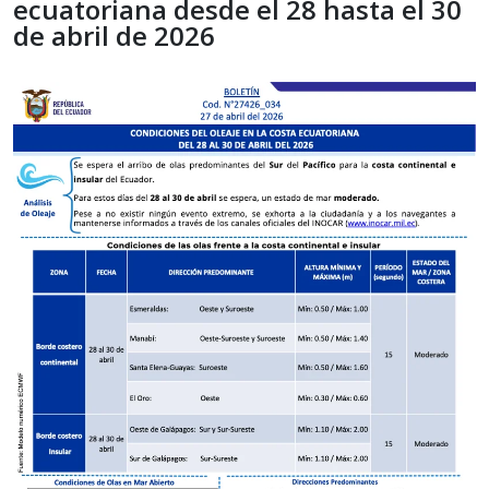
ecuatoriana desde el 28 hasta el 30
de abril de 2026