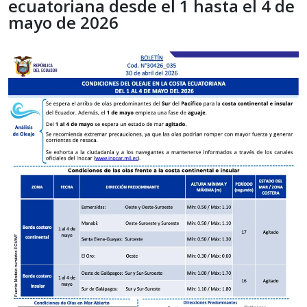
ecuatoriana desde el 1 hasta el 4 de
mayo de 2026