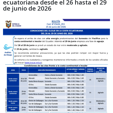
ecuatoriana desde el 26 hasta el 29
de junio de 2026