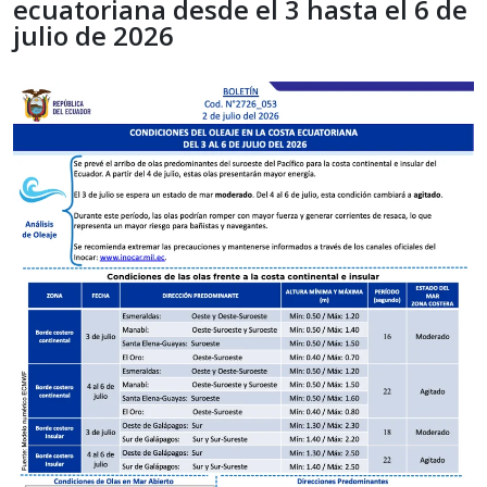
ecuatoriana desde el 3 hasta el 6 de
julio de 2026