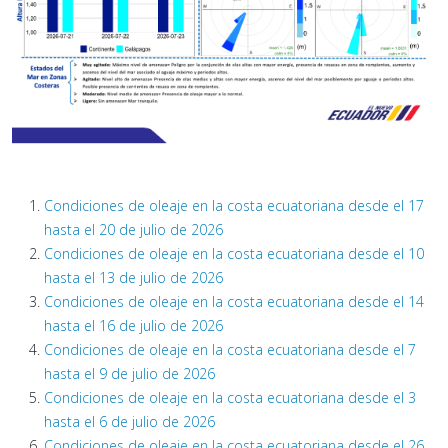
Condiciones de oleaje en la costa ecuatoriana desde el 17
hasta el 20 de julio de 2026
Condiciones de oleaje en la costa ecuatoriana desde el 10
hasta el 13 de julio de 2026
Condiciones de oleaje en la costa ecuatoriana desde el 14
hasta el 16 de julio de 2026
Condiciones de oleaje en la costa ecuatoriana desde el 7
hasta el 9 de julio de 2026
Condiciones de oleaje en la costa ecuatoriana desde el 3
hasta el 6 de julio de 2026
Condiciones de oleaje en la costa ecuatoriana desde el 26