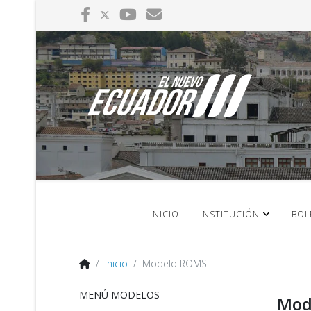
INICIO
INSTITUCIÓN
BOL
Inicio
Modelo ROMS
MENÚ MODELOS
Mod