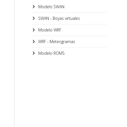
Modelo SWAN
SWAN - Boyas virtuales
Modelo WRF
WRF - Meteogramas
Modelo ROMS