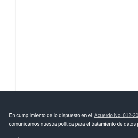
En cumplimiento de lo dispuesto en el
Acuerdo No. 012-2
Contacto Ciudadano Digital
comunicamos nuestra política para el tratamiento de datos 