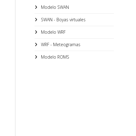
Modelo SWAN
SWAN - Boyas virtuales
Modelo WRF
WRF - Meteogramas
Modelo ROMS