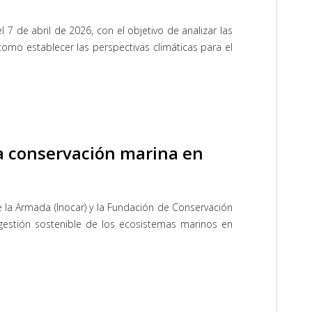
7 de abril de 2026, con el objetivo de analizar las
omo establecer las perspectivas climáticas para el
la conservación marina en
de la Armada (Inocar) y la Fundación de Conservación
 gestión sostenible de los ecosistemas marinos en