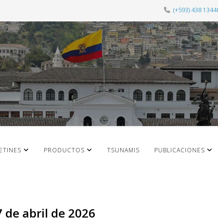
(+593) 438 1344
ETINES
PRODUCTOS
TSUNAMIS
PUBLICACIONES
7 de abril de 2026