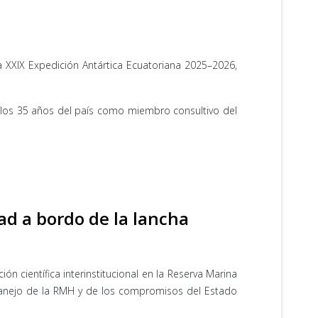
 XXIX Expedición Antártica Ecuatoriana 2025–2026,
e los 35 años del país como miembro consultivo del
ad a bordo de la lancha
ón científica interinstitucional en la Reserva Marina
Manejo de la RMH y de los compromisos del Estado