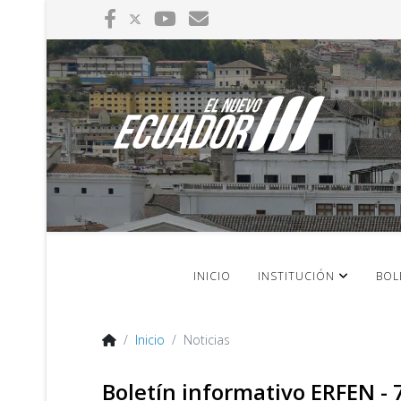
INICIO
INSTITUCIÓN
BOL
Inicio
Noticias
Boletín informativo ERFEN - 